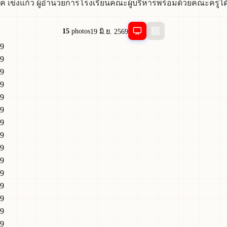
ค เข่งแก้ว ผู้อำนวยการโรงเรียนคณะผู้บริหารพร้อมด้วยคณะครูได้ทำพ
15
photos
19 มิ.ย. 2569