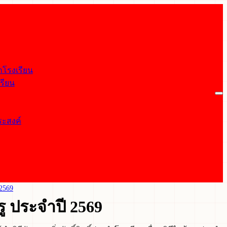
จำโรงเรียน
รียน
ประสงค์
 2569
ครู ประจำปี 2569