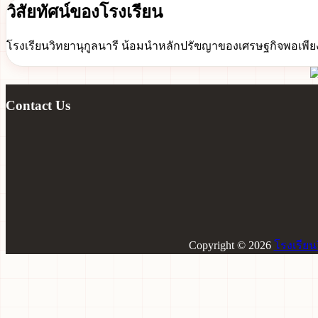
วิสัยทัศน์ของโรงเรียน
โรงเรียนวิทยานุกูลนารี น้อมนำหลักปรัฃญาของเศรษฐกิจพอเพียงเพ
Contact Us
Copyright © 2026
โรงเรียน