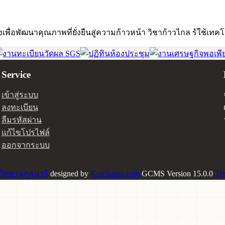
ื่อพัฒนาคุณภาพที่ยั่งยืนสู่ความก้าวหน้า วิชาก้าวไกล ร้ใช้เทคโน
Service
เข้าสู่ระบบ
ลงทะเบียน
ลืมรหัสผ่าน
แก้ไขโปรไฟล์
ออกจากระบบ
วิทยานุกูลนารี
designed by
Kotchasan.com
GCMS Version 15.0.0
Ter