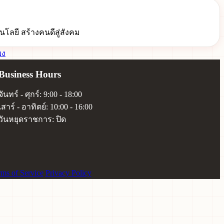
โลยี สร้างคนดีสู่สังคม
Business Hours
จันทร์ - ศุกร์: 9:00 - 18:00
เสาร์ - อาทิตย์: 10:00 - 16:00
วันหยุดราชการ: ปิด
ms of Service
Privacy Policy