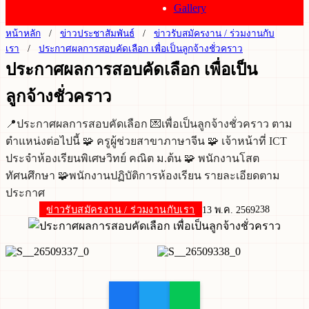
Gallery
หน้าหลัก
ข่าวประชาสัมพันธ์
ข่าวรับสมัครงาน / ร่วมงานกับ
เรา
ประกาศผลการสอบคัดเลือก เพื่อเป็นลูกจ้างชั่วคราว
ประกาศผลการสอบคัดเลือก เพื่อเป็น
ลูกจ้างชั่วคราว
📍ประกาศผลการสอบคัดเลือก 💌เพื่อเป็นลูกจ้างชั่วคราว ตาม
ตำแหน่งต่อไปนี้ 🧩 ครูผู้ช่วยสาขาภาษาจีน 🧩 เจ้าหน้าที่ ICT
ประจำห้องเรียนพิเศษวิทย์ คณิต ม.ต้น 🧩 พนักงานโสต
ทัศนศึกษา 🧩พนักงานปฏิบัติการห้องเรียน รายละเอียดตาม
ประกาศ
238
ข่าวรับสมัครงาน / ร่วมงานกับเรา
13 พ.ค. 2569