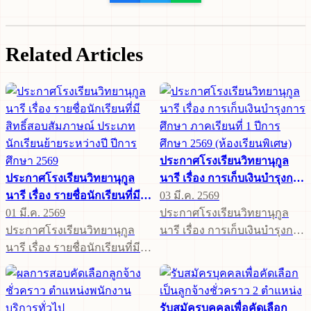
Related Articles
ประกาศโรงเรียนวิทยานุกูล
ประกาศโรงเรียนวิทยานุกูล
นารี เรื่อง การเก็บเงินบำรุงการ
นารี เรื่อง รายชื่อนักเรียนที่มี
ศึกษา ภาคเรียนที่ 1 ปีการ
03 มี.ค. 2569
สิทธิ์สอบสัมภาษณ์ ประเภท
01 มี.ค. 2569
ศึกษา 2569 (ห้องเรียนพิเศษ)
ประกาศโรงเรียนวิทยานุกูล
นักเรียนย้ายระหว่างปี ปีการ
ประกาศโรงเรียนวิทยานุกูล
นารี เรื่อง การเก็บเงินบำรุงการ
ศึกษา 2569
นารี เรื่อง รายชื่อนักเรียนที่มี
ศึกษา ภาคเรียนที่ 1 ปีการ
สิทธิ์สอบสัมภาษณ์ ประเภท
ศึกษา 2569 (ห้องเรียนพิเศษ)
นักเรียนย้ายระหว่างปี ปีการ
ศึกษา 2569
รับสมัครบุคคลเพื่อคัดเลือก